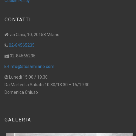
Cookie Policy
CONTATTI
via Ciaia, 10, 20158 Milano
02-84565235
02-84565235
info@stosamilano.com
Lunedì 15.00 / 19.30
Da Martedì a Sabato 10.30/13.30 – 15/19.30
Domenica Chiuso
GALLERIA