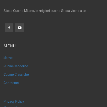
Stosa Cucine Milano, le migliori cucine Stosa vicino a te
MENÙ
Home
Cucine Moderne
Cucine Classiche
Contattaci
Privacy Policy