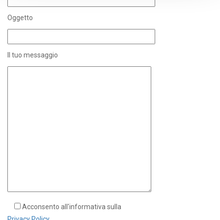
Oggetto
Il tuo messaggio
Acconsento all'informativa sulla
Privacy Policy