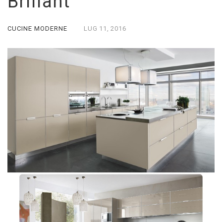
Brillant
CUCINE MODERNE
LUG
11,
2016