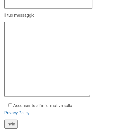
Il tuo messaggio
Acconsento all'informativa sulla
Privacy Policy