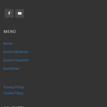
MENÙ
Home
Cucine Moderne
Cucine Classiche
Contattaci
Privacy Policy
Cookie Policy