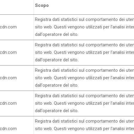
Scopo
Registra dati statistici sul comportamento dei uten
ocdn.com
sito web. Questi vengono utilizzati per l'analisi inte
dall'operatore del sito.
Registra dati statistici sul comportamento dei uten
ocdn.com
sito web. Questi vengono utilizzati per l'analisi inte
dall'operatore del sito.
Registra dati statistici sul comportamento dei uten
ocdn.com
sito web. Questi vengono utilizzati per l'analisi inte
dall'operatore del sito.
Registra dati statistici sul comportamento dei uten
ocdn.com
sito web. Questi vengono utilizzati per l'analisi inte
dall'operatore del sito.
Registra dati statistici sul comportamento dei uten
ocdn.com
sito web. Questi vengono utilizzati per l'analisi inte