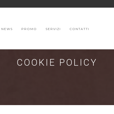
NEWS
PROMO
SERVIZI
CONTATTI
COOKIE POLICY