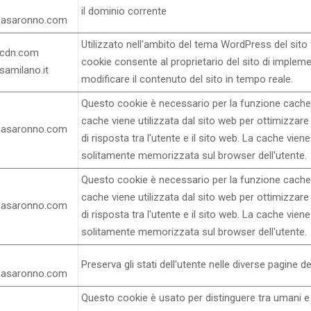
il dominio corrente
sasaronno.com
Utilizzato nell'ambito del tema WordPress del sito 
ocdn.com
cookie consente al proprietario del sito di implem
samilano.it
modificare il contenuto del sito in tempo reale.
Questo cookie è necessario per la funzione cache
cache viene utilizzata dal sito web per ottimizzare
sasaronno.com
di risposta tra l'utente e il sito web. La cache viene
solitamente memorizzata sul browser dell'utente.
Questo cookie è necessario per la funzione cache
cache viene utilizzata dal sito web per ottimizzare
sasaronno.com
di risposta tra l'utente e il sito web. La cache viene
solitamente memorizzata sul browser dell'utente.
Preserva gli stati dell'utente nelle diverse pagine del
sasaronno.com
Questo cookie è usato per distinguere tra umani e