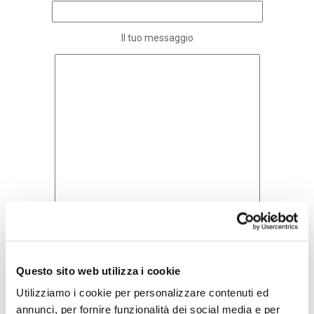
Il tuo messaggio
Acconsento all'informativa sulla
Questo sito web utilizza i cookie
Privacy Policy
Utilizziamo i cookie per personalizzare contenuti ed
annunci, per fornire funzionalità dei social media e per