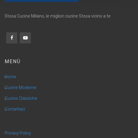
Stosa Cucine Milano, le migliori cucine Stosa vicino a te
MENÙ
Home
Cucine Moderne
Cucine Classiche
Contattaci
Privacy Policy