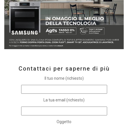
Contattaci per saperne di più
Il tuo nome (richiesto)
La tua email (richiesto)
Oggetto