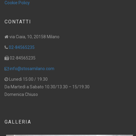
Cookie Policy
CONTATTI
via Ciaia, 10, 20158 Milano
02-84565235
02-84565235
info@stosamilano.com
Lunedì 15.00 / 19.30
Da Martedì a Sabato 10.30/13.30 – 15/19.30
Domenica Chiuso
GALLERIA