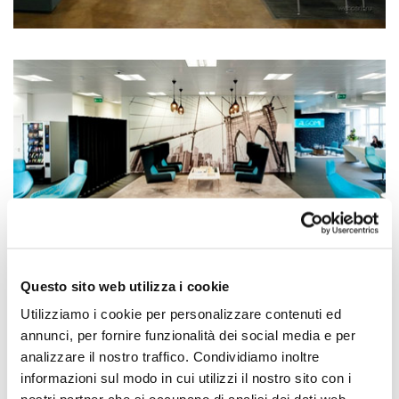
Questo sito web utilizza i cookie
Utilizziamo i cookie per personalizzare contenuti ed
annunci, per fornire funzionalità dei social media e per
analizzare il nostro traffico. Condividiamo inoltre
informazioni sul modo in cui utilizzi il nostro sito con i