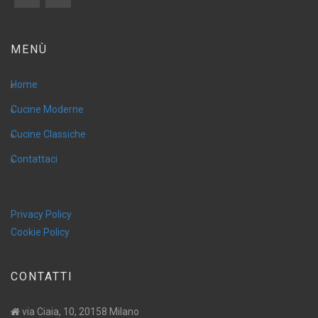
MENÙ
Home
Cucine Moderne
Cucine Classiche
Contattaci
Privacy Policy
Cookie Policy
CONTATTI
via Ciaia, 10, 20158 Milano