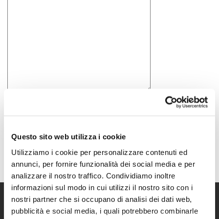
Acconsento all'informativa sulla
Privacy Policy
Questo sito web utilizza i cookie
Utilizziamo i cookie per personalizzare contenuti ed
annunci, per fornire funzionalità dei social media e per
analizzare il nostro traffico. Condividiamo inoltre
informazioni sul modo in cui utilizzi il nostro sito con i
nostri partner che si occupano di analisi dei dati web,
pubblicità e social media, i quali potrebbero combinarle