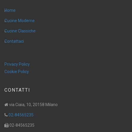
Home
Cucine Moderne
Cucine Classiche
Contattaci
Privacy Policy
Cookie Policy
CONTATTI
via Ciaia, 10, 20158 Milano
02-84565235
02-84565235