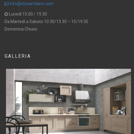
info@stosamilano.com
Lunedì 15.00 / 19.30
Da Martedì a Sabato 10.30/13.30 – 15/19.30
Domenica Chiuso
GALLERIA