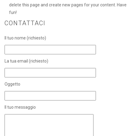
delete this page and create new pages for your content. Have
fun!
CONTATTACI
Il tuo nome (richiesto)
La tua email (richiesto)
Oggetto
Il tuo messaggio