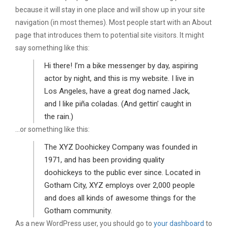
because it will stay in one place and will show up in your site
navigation (in most themes). Most people start with an About
page that introduces them to potential site visitors. It might
say something like this:
Hi there! I’m a bike messenger by day, aspiring
actor by night, and this is my website. I live in
Los Angeles, have a great dog named Jack,
and I like piña coladas. (And gettin’ caught in
the rain.)
…or something like this:
The XYZ Doohickey Company was founded in
1971, and has been providing quality
doohickeys to the public ever since. Located in
Gotham City, XYZ employs over 2,000 people
and does all kinds of awesome things for the
Gotham community.
As a new WordPress user, you should go to
your dashboard
to