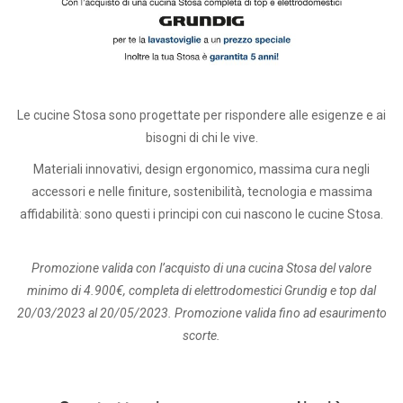
Le cucine Stosa sono progettate per rispondere alle esigenze e ai
bisogni di chi le vive.
Materiali innovativi, design ergonomico, massima cura negli
accessori e nelle finiture, sostenibilità, tecnologia e massima
affidabilità: sono questi i principi con cui nascono le cucine Stosa.
Promozione valida con l’acquisto di una cucina Stosa del valore
minimo di 4.900€, completa di elettrodomestici Grundig e top dal
20/03/2023 al 20/05/2023. Promozione valida fino ad esaurimento
scorte.