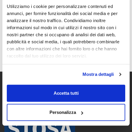
Utilizziamo i cookie per personalizzare contenuti ed
annunci, per fornire funzionalità dei social media e per
analizzare il nostro traffico. Condividiamo inoltre
informazioni sul modo in cui utilizzi il nostro sito con i
nostri partner che si occupano di analisi dei dati web,
Acconsento all'informativa sulla
pubblicità e social media, i quali potrebbero combinarle
Privacy Policy
con altre informazioni che hai fornito loro o che hanno
raccolto dal tuo utilizzo dei loro servizi.
Mostra dettagli
Accetta tutti
Personalizza