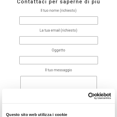
Contattaci per saperne di più
Il tuo nome (richiesto)
La tua email (richiesto)
Oggetto
Il tuo messaggio
Questo sito web utilizza i cookie