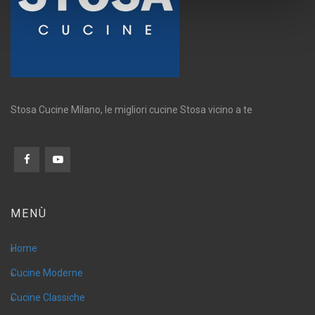
Stosa Cucine Milano, le migliori cucine Stosa vicino a te
MENÙ
Home
Cucine Moderne
Cucine Classiche