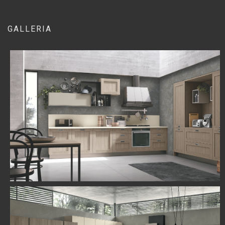
GALLERIA