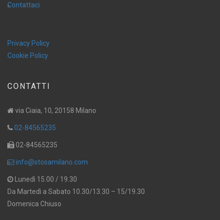
Contattaci
Privacy Policy
Cookie Policy
CONTATTI
via Ciaia, 10, 20158 Milano
02-84565235
02-84565235
info@stosamilano.com
Lunedì 15.00 / 19.30
Da Martedì a Sabato 10.30/13.30 – 15/19.30
Domenica Chiuso