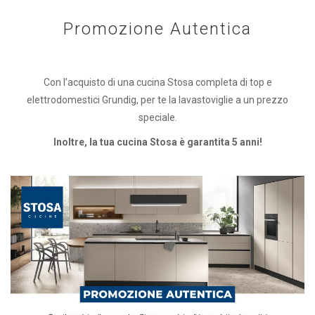
Promozione Autentica
Con l’acquisto di una cucina Stosa completa di top e
elettrodomestici Grundig, per te la lavastoviglie a un prezzo
speciale.
Inoltre, la tua cucina Stosa è garantita 5 anni!