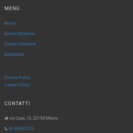
MENÙ
Home
Cucine Moderne
Cucine Classiche
Contattaci
Privacy Policy
Cookie Policy
CONTATTI
via Ciaia, 10, 20158 Milano
02-84565235