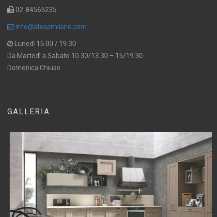
02-84565235
info@stosamilano.com
Lunedì 15.00 / 19.30
Da Martedì a Sabato 10.30/13.30 – 15/19.30
Domenica Chiuso
GALLERIA