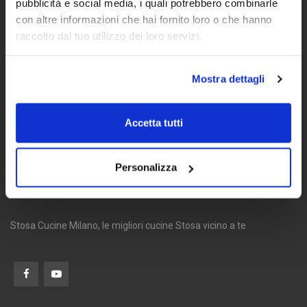
pubblicità e social media, i quali potrebbero combinarle
con altre informazioni che hai fornito loro o che hanno
raccolto dal tuo utilizzo dei loro servizi.
Mostra dettagli
Accetta tutti
Personalizza
Stosa Cucine Milano, le migliori cucine Stosa vicino a te