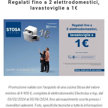
Regalati fino a 2 elettrodomestici,
lavastoviglie a 1€
Promozione valida con l’acquisto di una cucina Stosa del valore
minimo di 4.900 €, completa di elettrodomestici Electrolux e top, dal
05/02/2024 al 30/06/2024, fino ad esaurimento scorte presso i
rivenditori aderenti. Foto, specifiche tecniche e tutte le informazioni