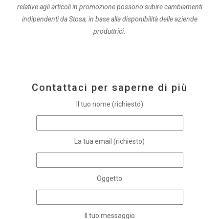
relative agli articoli in promozione possono subire cambiamenti
indipendenti da Stosa, in base alla disponibilità delle aziende
produttrici.
Contattaci per saperne di più
Il tuo nome (richiesto)
La tua email (richiesto)
Oggetto
Il tuo messaggio