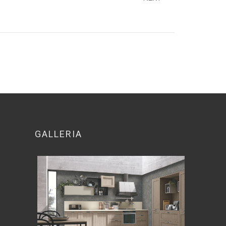
GALLERIA