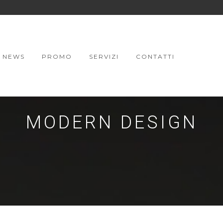
NEWS
PROMO
SERVIZI
CONTATTI
MODERN DESIGN