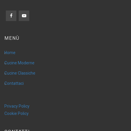
MENÙ
Home
Cucine Moderne
Cucine Classiche
Contattaci
Privacy Policy
Cookie Policy