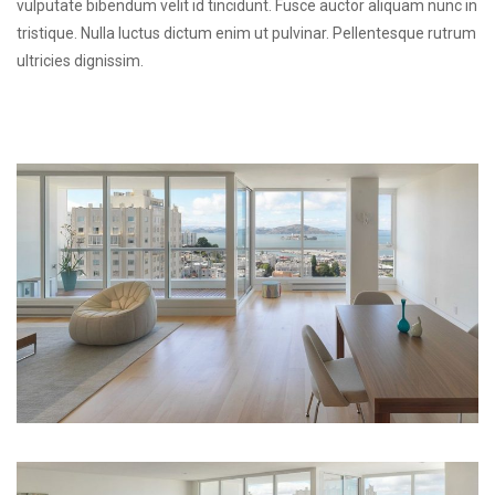
vulputate bibendum velit id tincidunt. Fusce auctor aliquam nunc in
tristique. Nulla luctus dictum enim ut pulvinar. Pellentesque rutrum
ultricies dignissim.