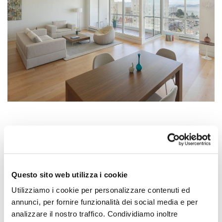
PREV
NEXT
Questo sito web utilizza i cookie
Utilizziamo i cookie per personalizzare contenuti ed
annunci, per fornire funzionalità dei social media e per
analizzare il nostro traffico. Condividiamo inoltre