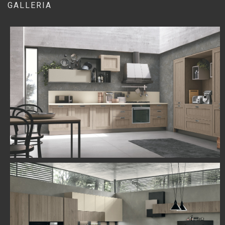
GALLERIA