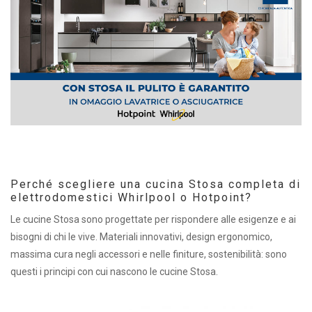
Perché scegliere una cucina Stosa completa di
elettrodomestici Whirlpool o Hotpoint?
Le cucine Stosa sono progettate per rispondere alle esigenze e ai
bisogni di chi le vive. Materiali innovativi, design ergonomico,
massima cura negli accessori e nelle finiture, sostenibilità: sono
questi i principi con cui nascono le cucine Stosa.