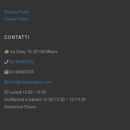
Privacy Policy
Cookie Policy
CONTATTI
via Ciaia, 10, 20158 Milano
02-84565235
02-84565235
info@stosamilano.com
Lunedì 15.00 / 19.30
Da Martedì a Sabato 10.30/13.30 – 15/19.30
Domenica Chiuso