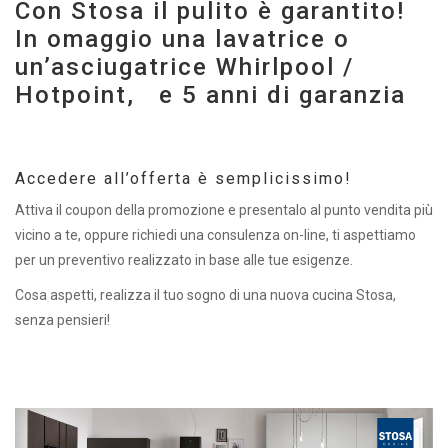
Con Stosa il pulito è garantito!
In omaggio una lavatrice o
un’asciugatrice Whirlpool /
Hotpoint, e 5 anni di garanzia
Accedere all’offerta è semplicissimo!
Attiva il coupon della promozione e presentalo al punto vendita più
vicino a te, oppure richiedi una consulenza on-line, ti aspettiamo
per un preventivo realizzato in base alle tue esigenze.
Cosa aspetti, realizza il tuo sogno di una nuova cucina Stosa,
senza pensieri!