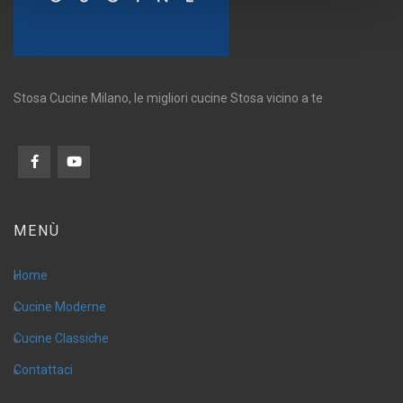
Stosa Cucine Milano, le migliori cucine Stosa vicino a te
MENÙ
Home
Cucine Moderne
Cucine Classiche
Contattaci