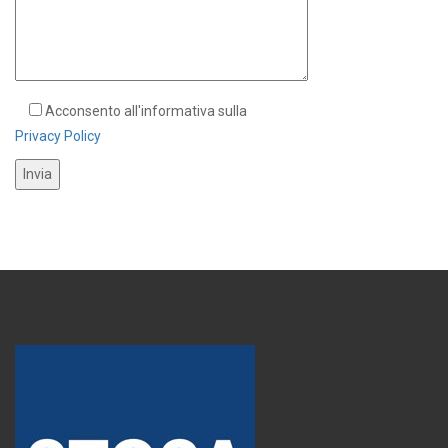
Acconsento all'informativa sulla
Privacy Policy