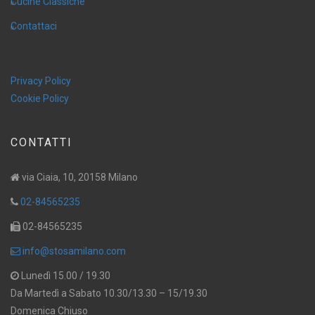
Cucine Classiche
Contattaci
Privacy Policy
Cookie Policy
CONTATTI
via Ciaia, 10, 20158 Milano
02-84565235
02-84565235
info@stosamilano.com
Lunedì 15.00 / 19.30
Da Martedì a Sabato 10.30/13.30 – 15/19.30
Domenica Chiuso