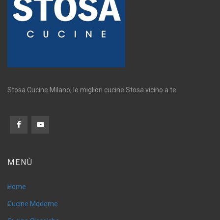
Stosa Cucine Milano, le migliori cucine Stosa vicino a te
MENÙ
Home
Cucine Moderne