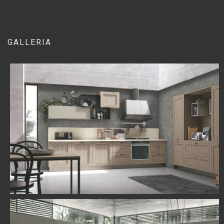
GALLERIA