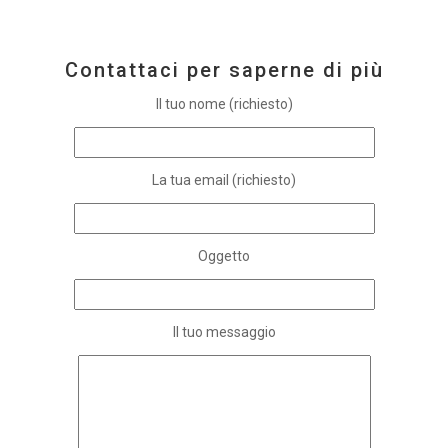
Contattaci per saperne di più
Il tuo nome (richiesto)
La tua email (richiesto)
Oggetto
Il tuo messaggio