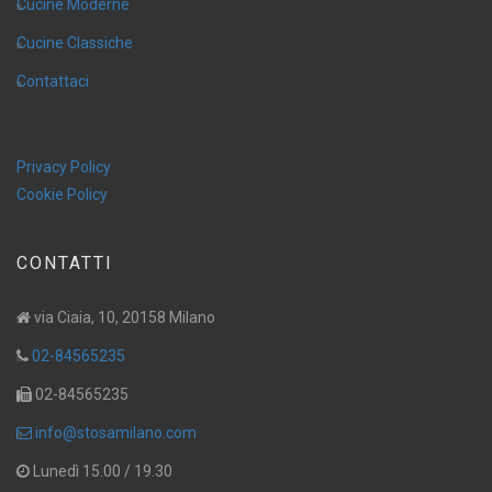
Cucine Moderne
Cucine Classiche
Contattaci
Privacy Policy
Cookie Policy
CONTATTI
via Ciaia, 10, 20158 Milano
02-84565235
02-84565235
info@stosamilano.com
Lunedì 15.00 / 19.30