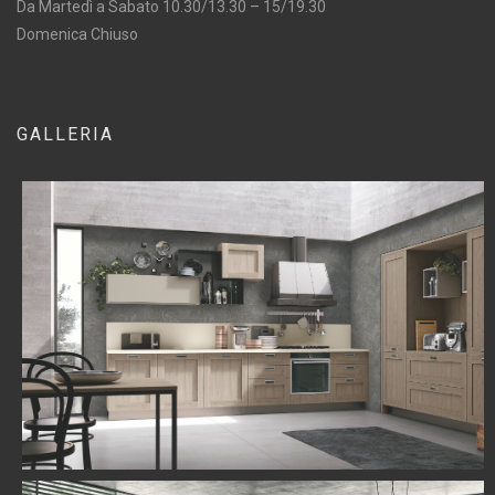
Da Martedì a Sabato 10.30/13.30 – 15/19.30
Domenica Chiuso
GALLERIA