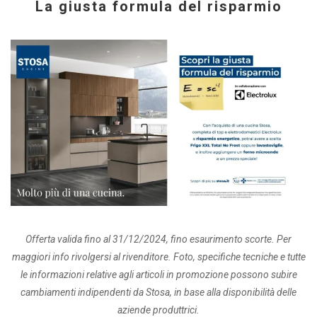
La giusta formula del risparmio
Offerta valida fino al 31/12/2024, fino esaurimento scorte. Per
maggiori info rivolgersi al rivenditore. Foto, specifiche tecniche e tutte
le informazioni relative agli articoli in promozione possono subire
cambiamenti indipendenti da Stosa, in base alla disponibilità delle
aziende produttrici.