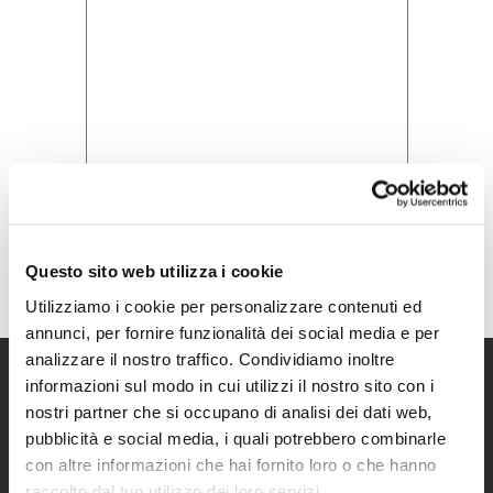
Acconsento all'informativa sulla
Privacy Policy
Questo sito web utilizza i cookie
Utilizziamo i cookie per personalizzare contenuti ed
annunci, per fornire funzionalità dei social media e per
analizzare il nostro traffico. Condividiamo inoltre
informazioni sul modo in cui utilizzi il nostro sito con i
nostri partner che si occupano di analisi dei dati web,
pubblicità e social media, i quali potrebbero combinarle
con altre informazioni che hai fornito loro o che hanno
raccolto dal tuo utilizzo dei loro servizi.