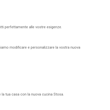
tti perfettamente alle vostre esigenze.
ssiamo modificare e personalizzare la vostra nuova
le la tua casa con la nuova cucina Stosa.