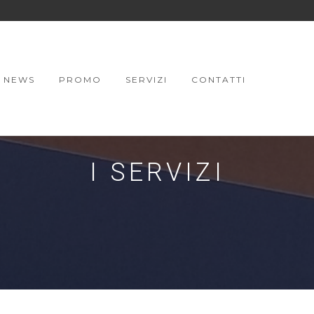
NEWS
PROMO
SERVIZI
CONTATTI
I SERVIZI