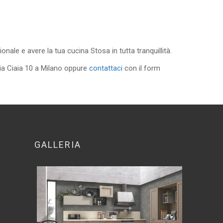
nale e avere la tua cucina Stosa in tutta tranquillità.
via Ciaia 10 a Milano oppure
contattaci
con il form
GALLERIA