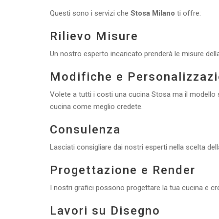
Questi sono i servizi che
Stosa Milano
ti offre:
Rilievo Misure
Un nostro esperto incaricato prenderà le misure della
Modifiche e Personalizzazi
Volete a tutti i costi una cucina Stosa ma il modell
cucina come meglio credete.
Consulenza
Lasciati consigliare dai nostri esperti nella scelta del
Progettazione e Render
I nostri grafici possono progettare la tua cucina e c
Lavori su Disegno