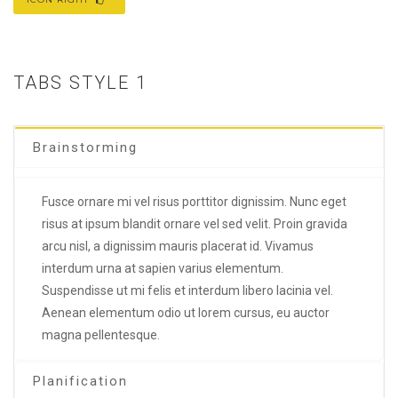
TABS STYLE 1
Brainstorming
Fusce ornare mi vel risus porttitor dignissim. Nunc eget
risus at ipsum blandit ornare vel sed velit. Proin gravida
arcu nisl, a dignissim mauris placerat id. Vivamus
interdum urna at sapien varius elementum.
Suspendisse ut mi felis et interdum libero lacinia vel.
Aenean elementum odio ut lorem cursus, eu auctor
magna pellentesque.
Planification