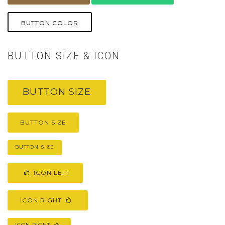
BUTTON COLOR
BUTTON SIZE & ICON
BUTTON SIZE
BUTTON SIZE
BUTTON SIZE
ICON LEFT
ICON RIGHT
ICON RIGHT