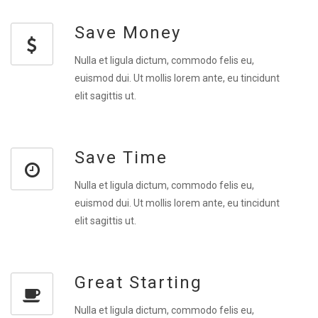
Save Money
Nulla et ligula dictum, commodo felis eu,
euismod dui. Ut mollis lorem ante, eu tincidunt
elit sagittis ut.
Save Time
Nulla et ligula dictum, commodo felis eu,
euismod dui. Ut mollis lorem ante, eu tincidunt
elit sagittis ut.
Great Starting
Nulla et ligula dictum, commodo felis eu,