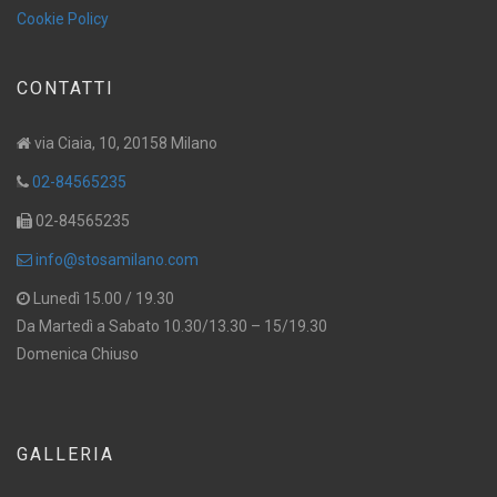
Cookie Policy
CONTATTI
via Ciaia, 10, 20158 Milano
02-84565235
02-84565235
info@stosamilano.com
Lunedì 15.00 / 19.30
Da Martedì a Sabato 10.30/13.30 – 15/19.30
Domenica Chiuso
GALLERIA