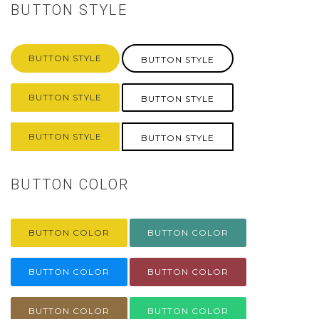
BUTTON STYLE
BUTTON STYLE
BUTTON STYLE
BUTTON STYLE
BUTTON STYLE
BUTTON STYLE
BUTTON STYLE
BUTTON COLOR
BUTTON COLOR
BUTTON COLOR
BUTTON COLOR
BUTTON COLOR
BUTTON COLOR
BUTTON COLOR