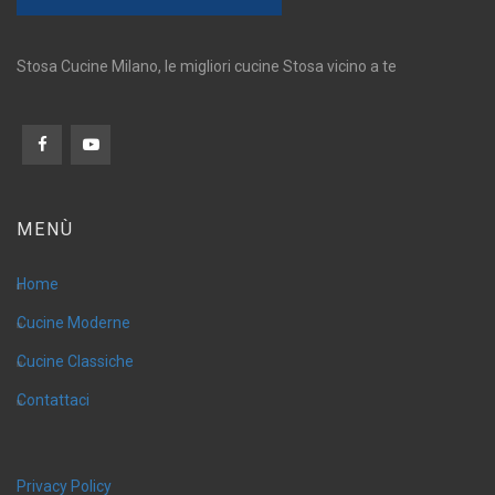
Stosa Cucine Milano, le migliori cucine Stosa vicino a te
MENÙ
Home
Cucine Moderne
Cucine Classiche
Contattaci
Privacy Policy