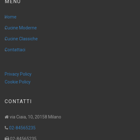
MENÙ
Home
Cucine Moderne
Cucine Classiche
Contattaci
Privacy Policy
Cookie Policy
CONTATTI
via Ciaia, 10, 20158 Milano
02-84565235
02-84565235