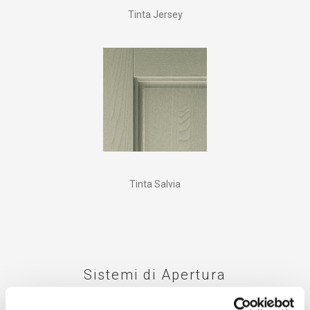
Tinta Jersey
Tinta Salvia
Sistemi di Apertura