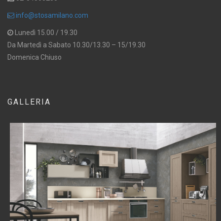
info@stosamilano.com
Lunedì 15.00 / 19.30
Da Martedì a Sabato 10.30/13.30 – 15/19.30
Domenica Chiuso
GALLERIA