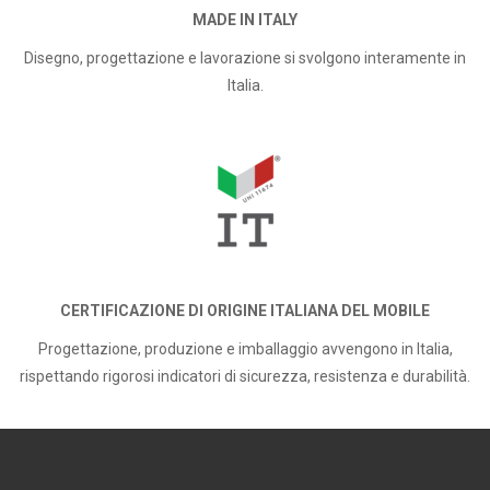
MADE IN ITALY
Disegno, progettazione e lavorazione si svolgono interamente in
Italia.
CERTIFICAZIONE DI ORIGINE ITALIANA DEL MOBILE
Progettazione, produzione e imballaggio avvengono in Italia,
rispettando rigorosi indicatori di sicurezza, resistenza e durabilità.