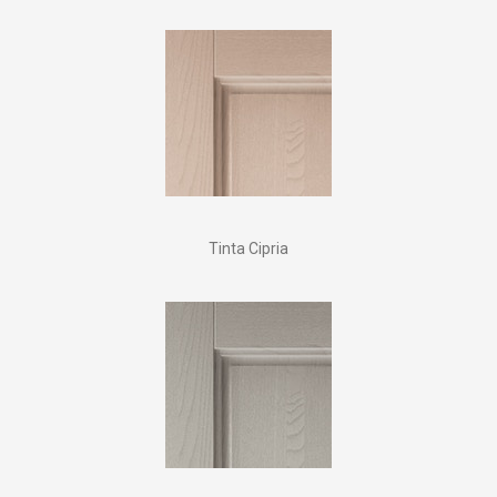
Tinta Cipria