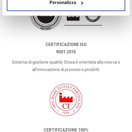
Personalizza
CERTIFICAZIONE ISO
9001:2015
Sistema di gestione qualità: Stosa è orientata alla ricerca e
all’innovazione di processi e prodotti.
CERTIFICAZIONE 100%