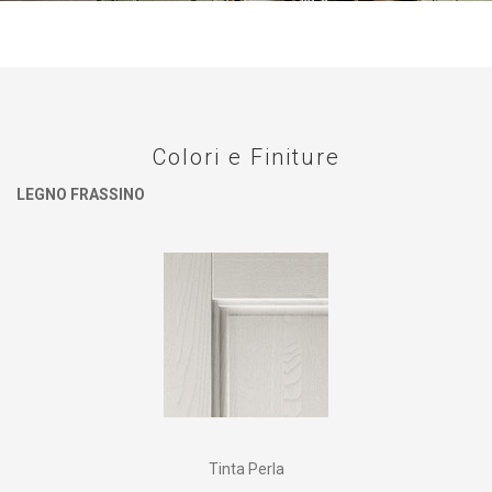
Colori e Finiture
LEGNO FRASSINO
Tinta Perla