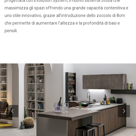
progettata con Evolution System, il nuovo sistema Stosa che
massimizza gli spazi offrendo una grande capacità contenitiva e
uno stile innovativo, grazie all’introduzione dello zoccolo di 8cm
che permette di aumentare l’altezza e la profondità di basi e
pensili.