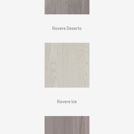
Rovere Deserto
Rovere Ice