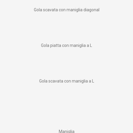
Gola scavata con maniglia diagonal
Gola piatta con maniglia a L
Gola scavata con maniglia a L
Maniglia