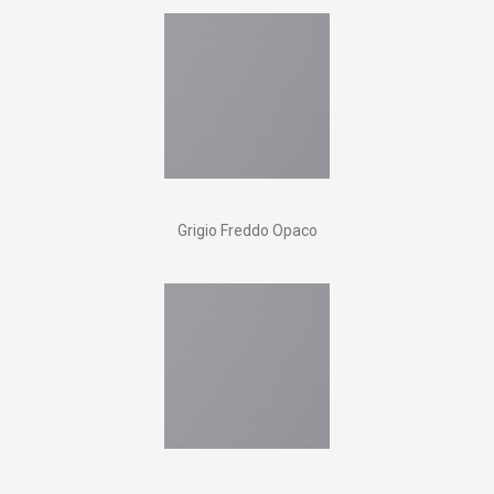
Grigio Freddo Opaco