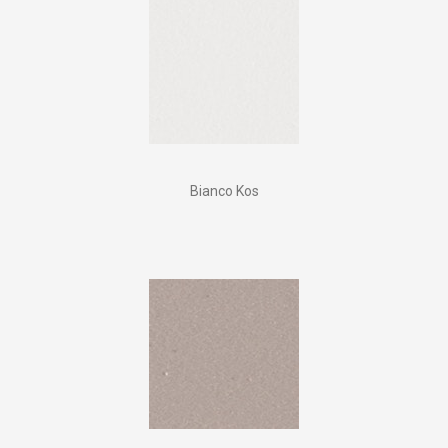
Bianco Kos