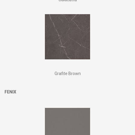
Grafite Brown
FENIX