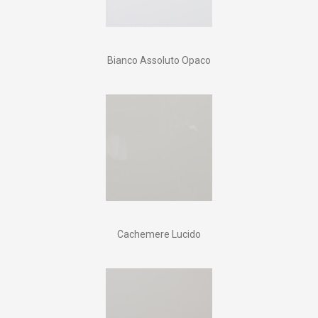
Bianco Assoluto Opaco
Cachemere Lucido