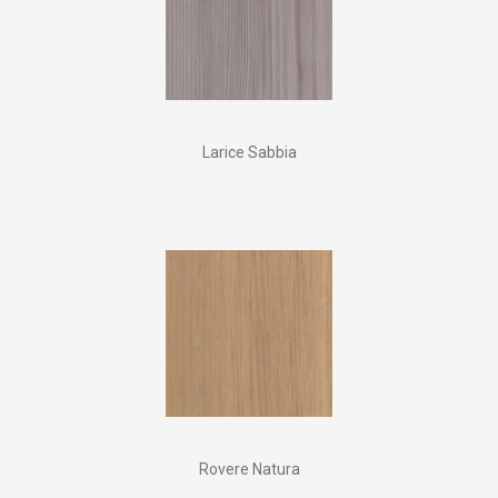
Larice Sabbia
Rovere Natura