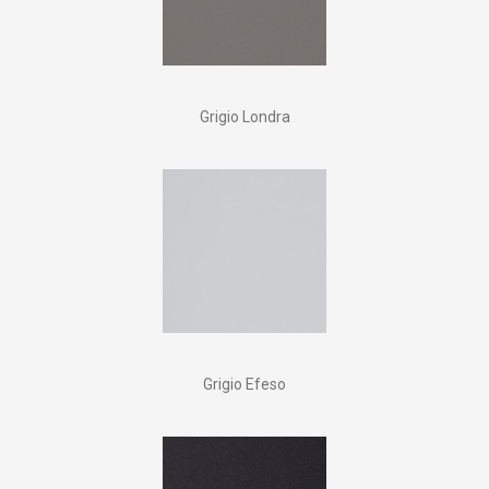
Grigio Londra
Grigio Efeso