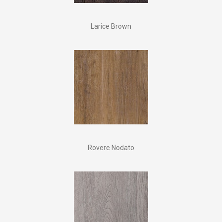
Larice Brown
Rovere Nodato