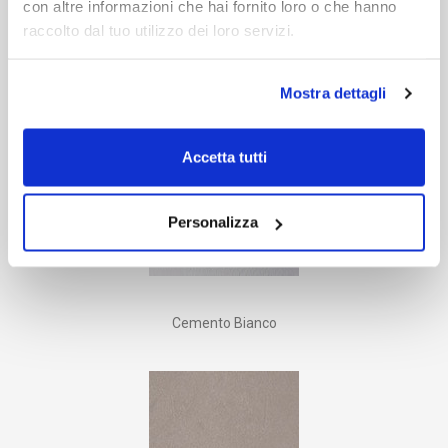
con altre informazioni che hai fornito loro o che hanno
raccolto dal tuo utilizzo dei loro servizi.
Cemento Vulcano
Mostra dettagli
Accetta tutti
Personalizza
Cemento Bianco