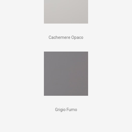
Cachemere Opaco
Grigio Fumo