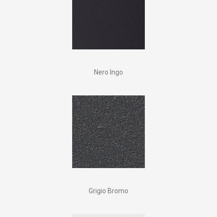
Nero Ingo
Grigio Bromo