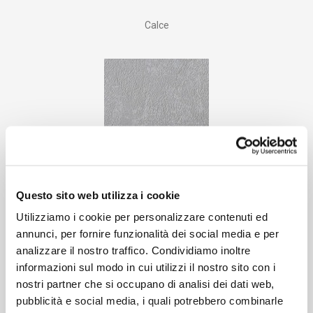
Calce
Questo sito web utilizza i cookie
Cemento
Utilizziamo i cookie per personalizzare contenuti ed
annunci, per fornire funzionalità dei social media e per
analizzare il nostro traffico. Condividiamo inoltre
informazioni sul modo in cui utilizzi il nostro sito con i
nostri partner che si occupano di analisi dei dati web,
pubblicità e social media, i quali potrebbero combinarle