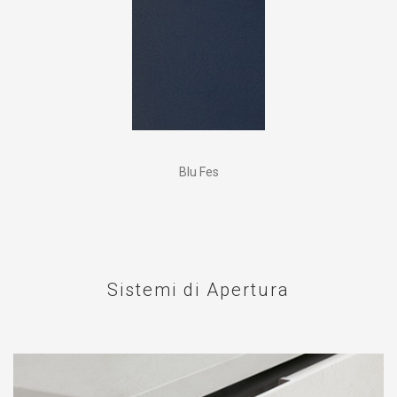
Blu Fes
Sistemi di Apertura