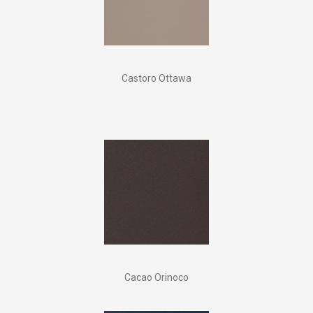
Castoro Ottawa
Cacao Orinoco