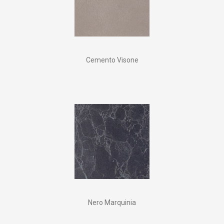
Cemento Visone
Nero Marquinia