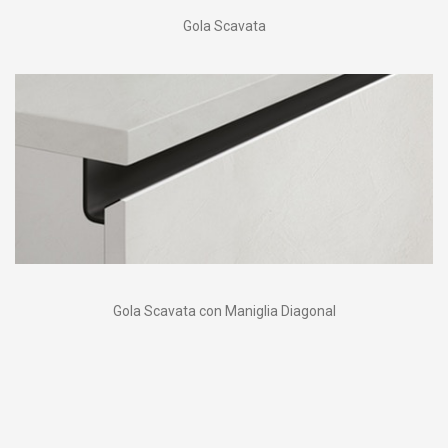
Gola Scavata
Gola Scavata con Maniglia Diagonal