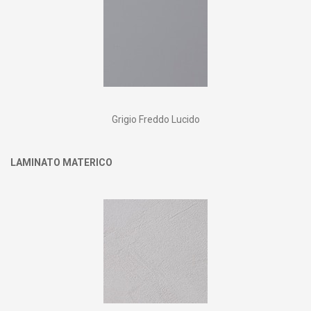
Grigio Freddo Lucido
LAMINATO MATERICO