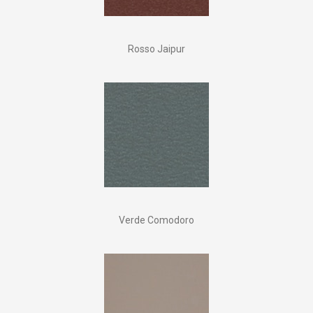
Rosso Jaipur
Verde Comodoro