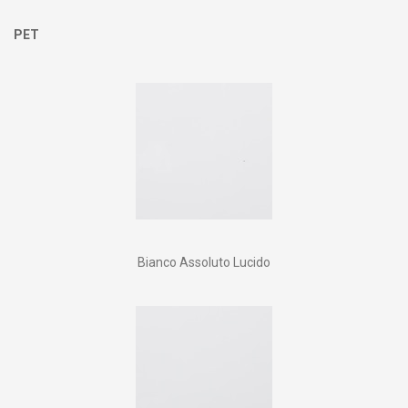
PET
Bianco Assoluto Lucido