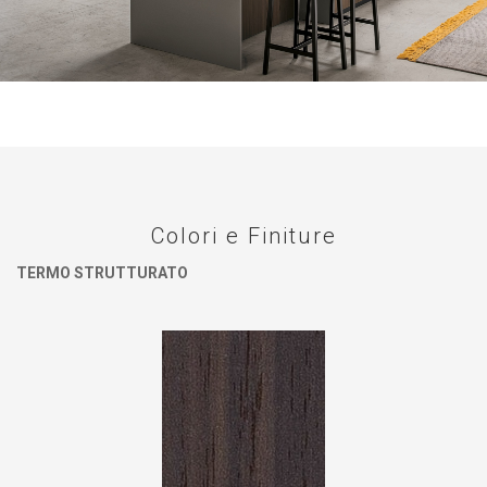
Colori e Finiture
TERMO STRUTTURATO