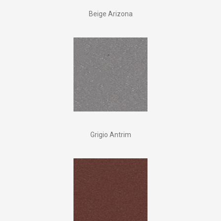
Beige Arizona
Grigio Antrim