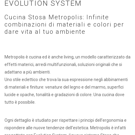
EVOLUTION SYSTEM
Cucina Stosa Metropolis: Infinite
combinazioni di materiali e colori per
dare vita al tuo ambiente
Metropolis è cucina ed è anche living, un modello caratterizzato da
effetti materici, arredi multifunzionali, soluzioni originali che si
adattano a più ambienti.
Uno stile eclettico che trova la sua espressione negli abbinamenti
di materiali e finiture: venature del legno e del marmo, superfici
lucide e opache, tonalità e gradazioni di colore. Una cucina dove
tutto è possibile.
Ogni dettaglio è studiato per rispettare i principi dell’ergonomia e
rispondere alle nuove tendenze dell’estetica. Metropolis è infatti