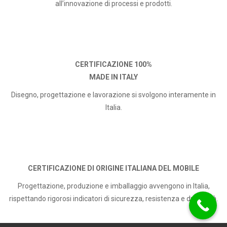
all’innovazione di processi e prodotti.
CERTIFICAZIONE 100%
MADE IN ITALY
Disegno, progettazione e lavorazione si svolgono interamente in
Italia.
CERTIFICAZIONE DI ORIGINE ITALIANA DEL MOBILE
Progettazione, produzione e imballaggio avvengono in Italia,
rispettando rigorosi indicatori di sicurezza, resistenza e durabilità.