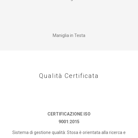
Maniglia in Testa
Qualità Certificata
CERTIFICAZIONE ISO
9001:2015
Sistema di gestione qualità: Stosa è orientata alla ricerca e