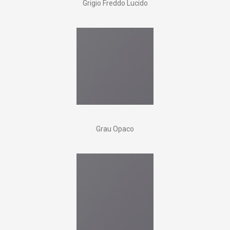
Grigio Freddo Lucido
Grau Opaco