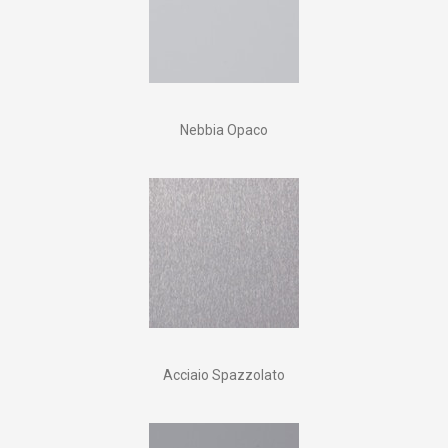
Nebbia Opaco
Acciaio Spazzolato