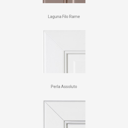
Laguna Filo Rame
Perla Assoluto