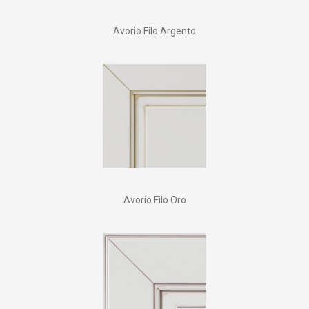
Avorio Filo Argento
Avorio Filo Oro