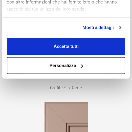
con altre informazioni che hai fornito loro o che hanno
Grafite Filo Oro
raccolto dal tuo utilizzo dei loro servizi.
Mostra dettagli
Accetta tutti
Personalizza
Grafite Filo Rame