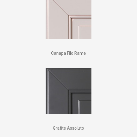
Canapa Filo Rame
Grafite Assoluto