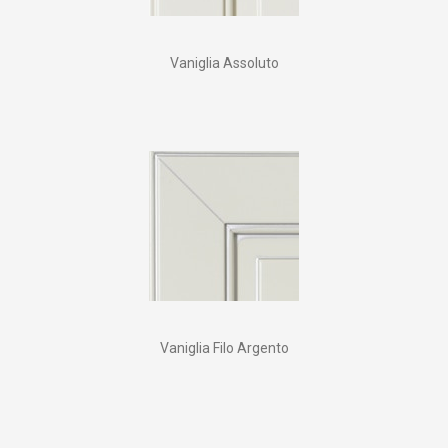
Vaniglia Assoluto
Vaniglia Filo Argento