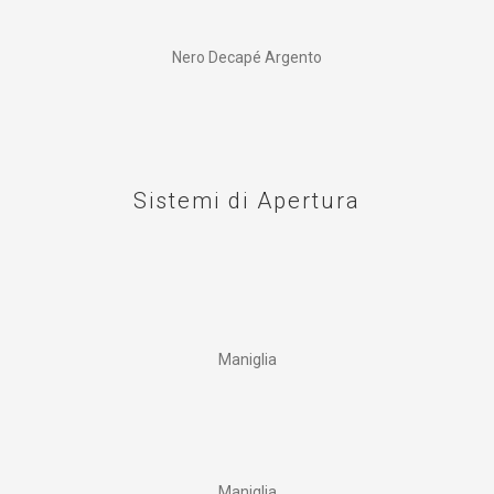
Nero Decapé Argento
Sistemi di Apertura
Maniglia
Maniglia