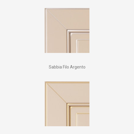
Sabbia Filo Argento