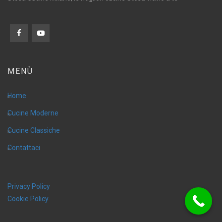
MENÙ
Home
Cucine Moderne
Cucine Classiche
Contattaci
Privacy Policy
Cookie Policy