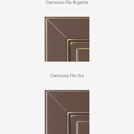
Camoscio Filo Argento
Camoscio Filo Oro