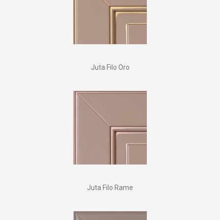
Juta Filo Oro
Juta Filo Rame