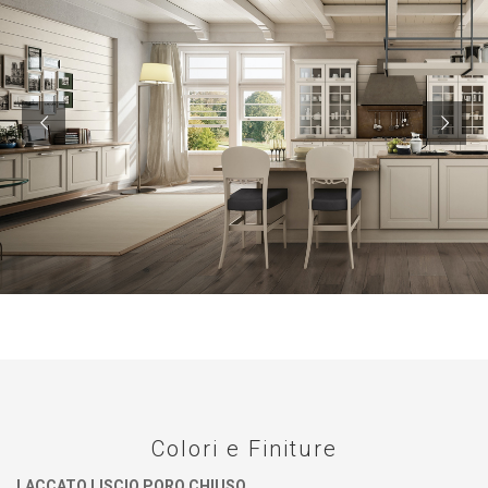
Colori e Finiture
LACCATO LISCIO PORO CHIUSO