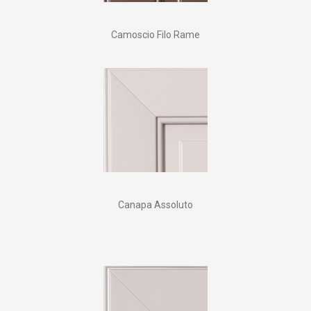
Camoscio Filo Rame
Canapa Assoluto