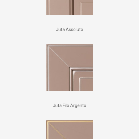
Juta Assoluto
Juta Filo Argento