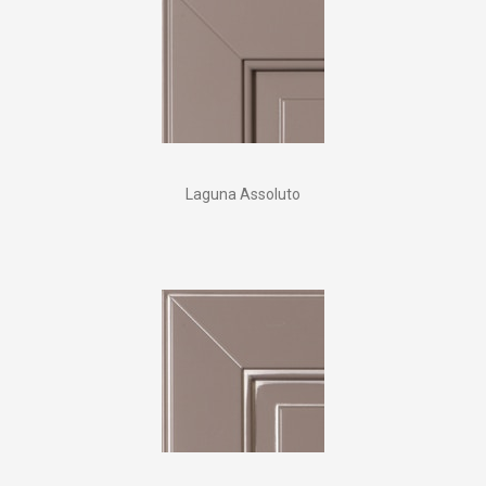
Laguna Assoluto