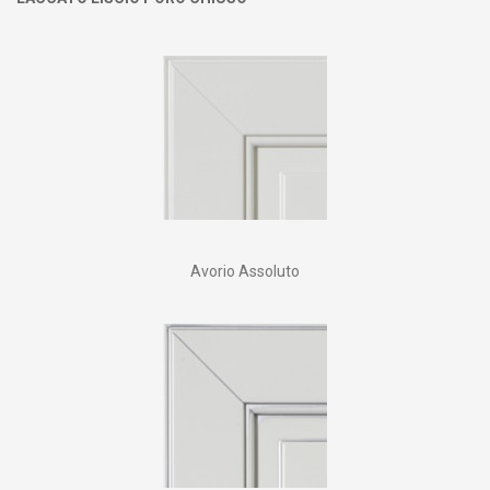
Avorio Assoluto