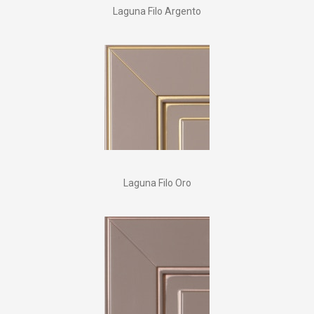
Laguna Filo Argento
Laguna Filo Oro