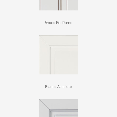
Avorio Filo Rame
Bianco Assoluto