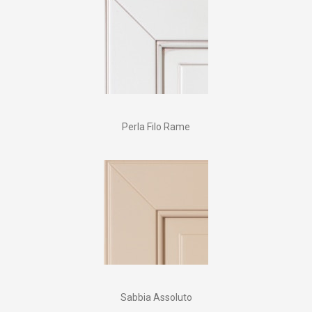
Perla Filo Rame
Sabbia Assoluto