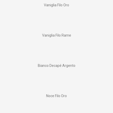
Vaniglia Filo Oro
Vaniglia Filo Rame
Bianco Decapé Argento
Noce Filo Oro