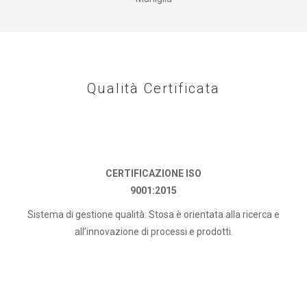
Qualità Certificata
CERTIFICAZIONE ISO
9001:2015
Sistema di gestione qualità: Stosa è orientata alla ricerca e
all’innovazione di processi e prodotti.