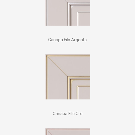
Canapa Filo Argento
Canapa Filo Oro