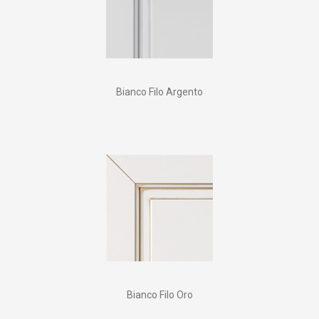
Bianco Filo Argento
Bianco Filo Oro