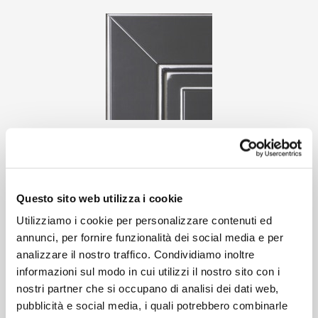
Grafite Filo Argento
Questo sito web utilizza i cookie
Utilizziamo i cookie per personalizzare contenuti ed
annunci, per fornire funzionalità dei social media e per
analizzare il nostro traffico. Condividiamo inoltre
informazioni sul modo in cui utilizzi il nostro sito con i
nostri partner che si occupano di analisi dei dati web,
pubblicità e social media, i quali potrebbero combinarle