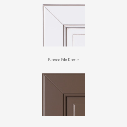
Bianco Filo Rame