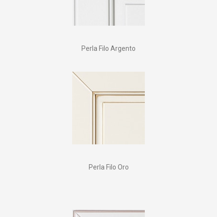
Perla Filo Argento
Perla Filo Oro