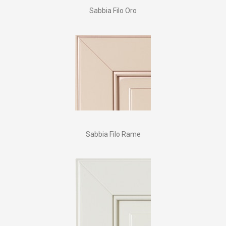
Sabbia Filo Oro
Sabbia Filo Rame