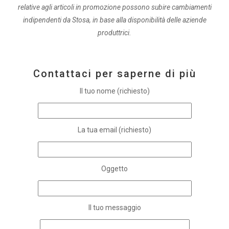
relative agli articoli in promozione possono subire cambiamenti
indipendenti da Stosa, in base alla disponibilità delle aziende
produttrici.
Contattaci per saperne di più
Il tuo nome (richiesto)
La tua email (richiesto)
Oggetto
Il tuo messaggio