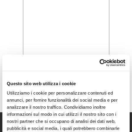
Acconsento all'informativa sulla
Questo sito web utilizza i cookie
Privacy Policy
Utilizziamo i cookie per personalizzare contenuti ed
annunci, per fornire funzionalità dei social media e per
analizzare il nostro traffico. Condividiamo inoltre
informazioni sul modo in cui utilizzi il nostro sito con i
nostri partner che si occupano di analisi dei dati web,
pubblicità e social media, i quali potrebbero combinarle