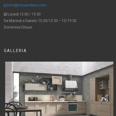
info@stosamilano.com
Lunedì 15.00 / 19.30
Da Martedì a Sabato 10.30/13.30 – 15/19.30
Domenica Chiuso
GALLERIA