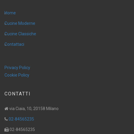
Home
Cucine Moderne
Cucine Classiche
Contattaci
Privacy Policy
Cookie Policy
CONTATTI
via Ciaia, 10, 20158 Milano
02-84565235
02-84565235