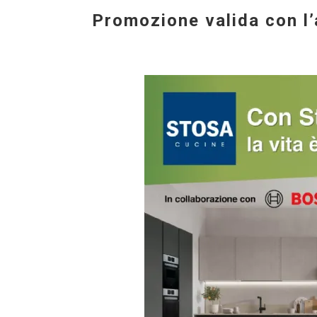
Promozione valida con l’