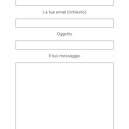
La tua email (richiesto)
Oggetto
Il tuo messaggio