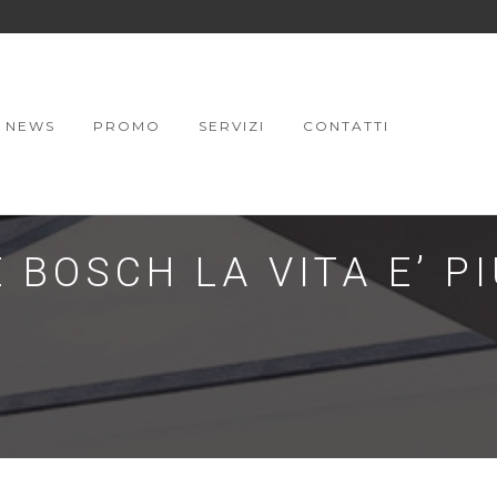
NEWS
PROMO
SERVIZI
CONTATTI
 BOSCH LA VITA E’ PI