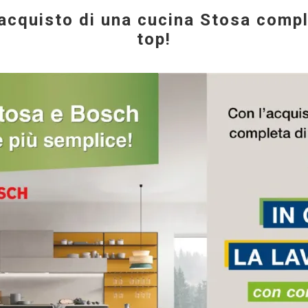
acquisto di una cucina Stosa compl
top!