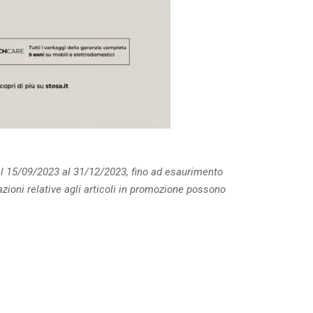
al 15/09/2023 al 31/12/2023, fino ad esaurimento
mazioni relative agli articoli in promozione possono