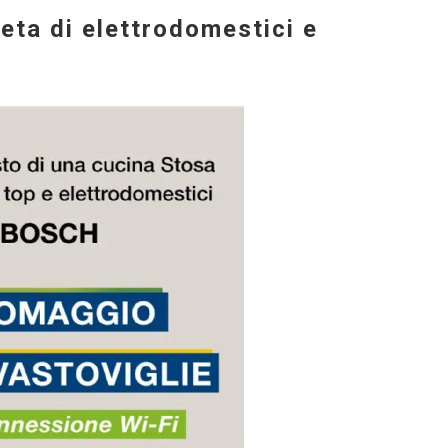
eta di elettrodomestici e