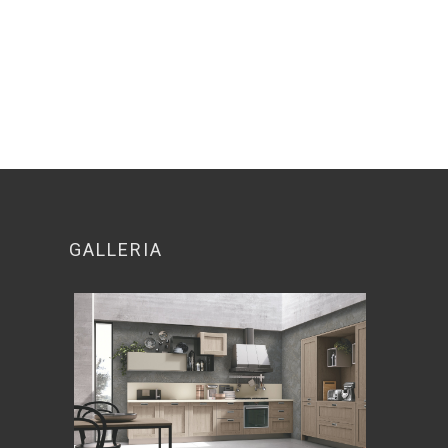
GALLERIA