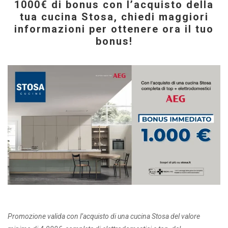
1000€ di bonus con l’acquisto della
tua cucina Stosa, chiedi maggiori
informazioni per ottenere ora il tuo
bonus!
Promozione valida con l’acquisto di una cucina Stosa del valore