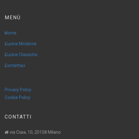
MENÙ
Home
Cucine Moderne
Cucine Classiche
Contattaci
Privacy Policy
Cookie Policy
CONTATTI
via Ciaia, 10, 20158 Milano