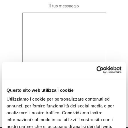
Il tuo messaggio
Questo sito web utilizza i cookie
Acconsento all'informativa sulla
Utilizziamo i cookie per personalizzare contenuti ed
Privacy Policy
annunci, per fornire funzionalità dei social media e per
analizzare il nostro traffico. Condividiamo inoltre
informazioni sul modo in cui utilizzi il nostro sito con i
nostri partner che si occupano di analisi dei dati web,