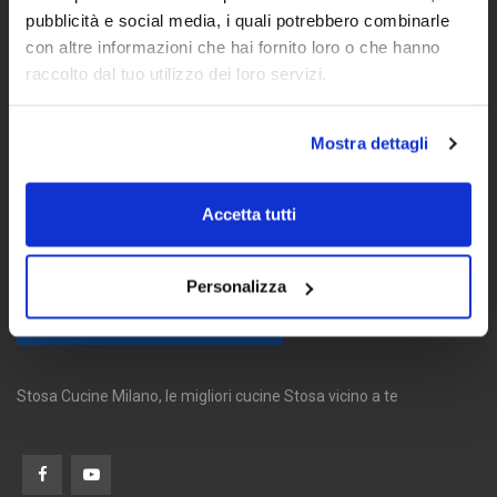
pubblicità e social media, i quali potrebbero combinarle
con altre informazioni che hai fornito loro o che hanno
raccolto dal tuo utilizzo dei loro servizi.
Mostra dettagli
Accetta tutti
Personalizza
Stosa Cucine Milano, le migliori cucine Stosa vicino a te