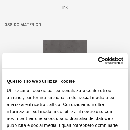
Ink
OSSIDO MATERICO
Questo sito web utilizza i cookie
Utilizziamo i cookie per personalizzare contenuti ed
annunci, per fornire funzionalità dei social media e per
Slate Grey
analizzare il nostro traffico. Condividiamo inoltre
informazioni sul modo in cui utilizzi il nostro sito con i
TERMO STRUTTURATO
nostri partner che si occupano di analisi dei dati web,
pubblicità e social media, i quali potrebbero combinarle