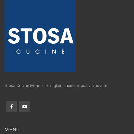
Stosa Cucine Milano, le migliori cucine Stosa vicino a te
MENÙ