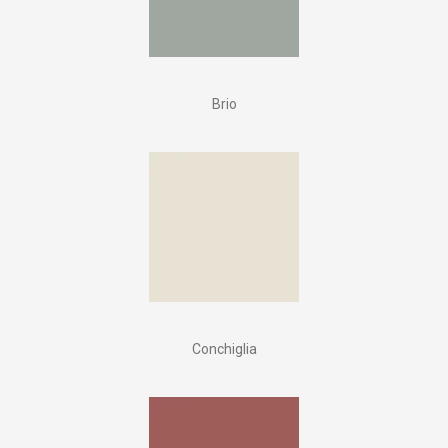
Brio
Conchiglia