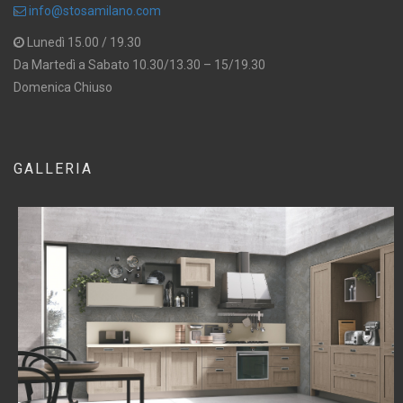
info@stosamilano.com
Lunedì 15.00 / 19.30
Da Martedì a Sabato 10.30/13.30 – 15/19.30
Domenica Chiuso
GALLERIA