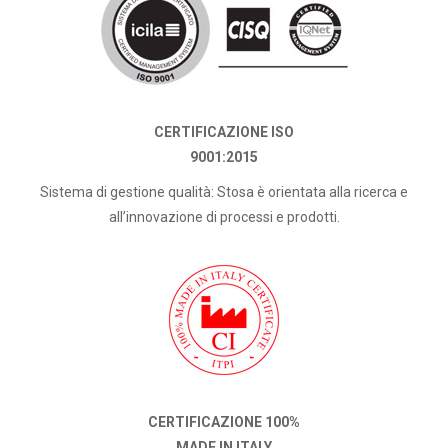
CERTIFICAZIONE ISO
9001:2015
Sistema di gestione qualità: Stosa è orientata alla ricerca e
all’innovazione di processi e prodotti.
CERTIFICAZIONE 100%
MADE IN ITALY