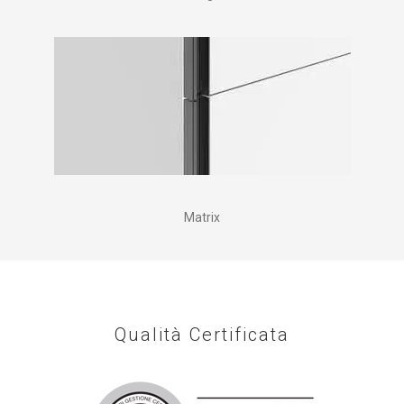
Matrix
Qualità Certificata