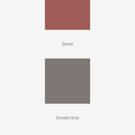
Siena
Smoke Grey