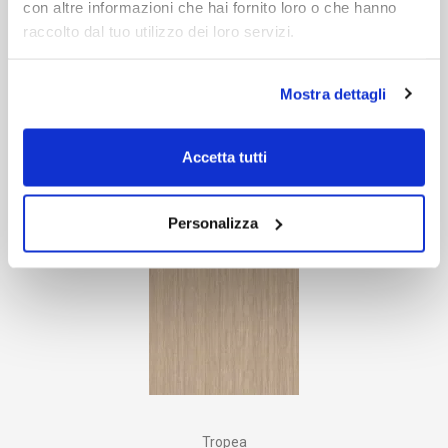
con altre informazioni che hai fornito loro o che hanno
raccolto dal tuo utilizzo dei loro servizi.
Mostra dettagli
Accetta tutti
Cordoba
Personalizza
Tropea