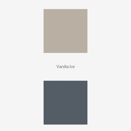
Vanilla Ice