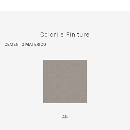
Colori e Finiture
CEMENTO MATERICO
Alu