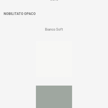
NOBILITATO OPACO
Bianco Soft