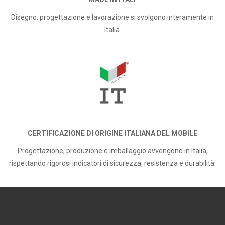
Disegno, progettazione e lavorazione si svolgono interamente in
Italia.
CERTIFICAZIONE DI ORIGINE ITALIANA DEL MOBILE
Progettazione, produzione e imballaggio avvengono in Italia,
rispettando rigorosi indicatori di sicurezza, resistenza e durabilità.