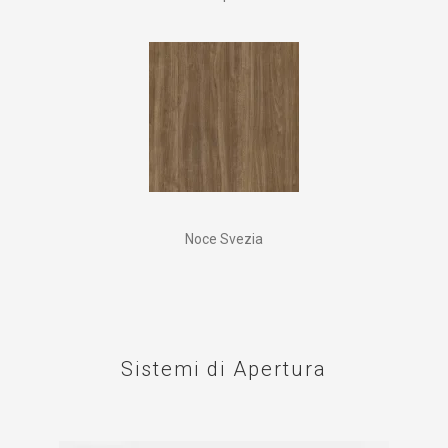
Noce Svezia
Sistemi di Apertura