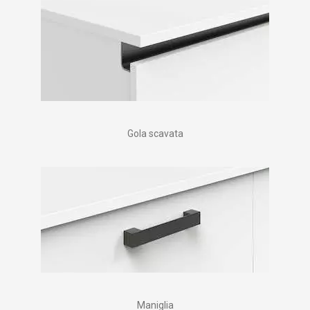
Gola scavata
Maniglia