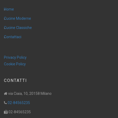
Home
Cucine Moderne
Cucine Classiche
Contattaci
Privacy Policy
Cookie Policy
CONTATTI
via Ciaia, 10, 20158 Milano
02-84565235
02-84565235