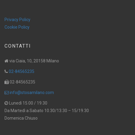
Privacy Policy
Cookie Policy
CONTATTI
via Ciaia, 10, 20158 Milano
02-84565235
02-84565235
info@stosamilano.com
Lunedì 15.00 / 19.30
Da Martedì a Sabato 10.30/13.30 – 15/19.30
Domenica Chiuso