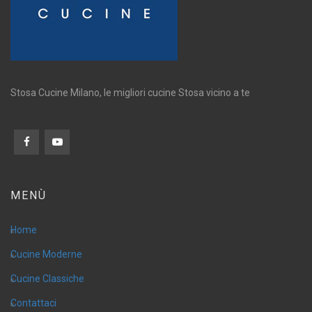
Stosa Cucine Milano, le migliori cucine Stosa vicino a te
MENÙ
Home
Cucine Moderne
Cucine Classiche
Contattaci