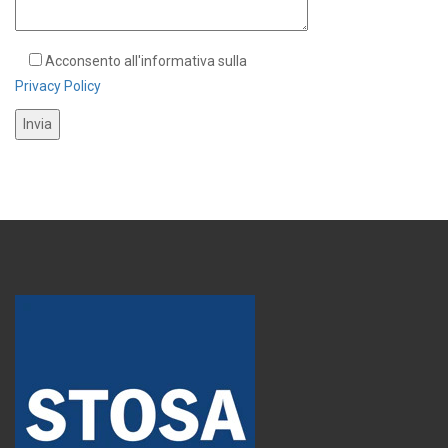
Acconsento all'informativa sulla
Privacy Policy