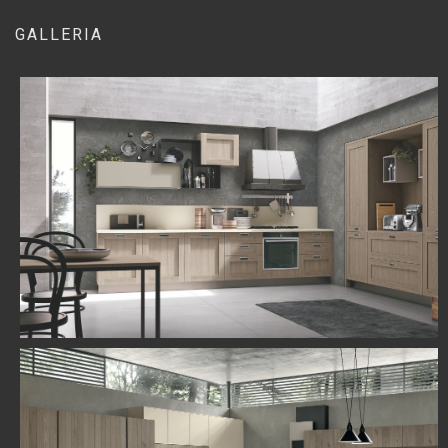
GALLERIA