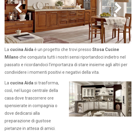
La
cucina Aida
è un progetto che trovi presso
Stosa Cucine
Milano
che conquista tutti i nostri sensi riportandoci indietro nel
passato e ricordandoci l’importanza di stare insieme agli altri per
condividere i momenti positivi e negativi della vita.
La
cucina Aida
si trasforma,
così, nel luogo centrale della
casa dove trascorrere ore
spensierate in compagnia o
dove dedicarsi alla
preparazione di gustose
pietanze in attesa di amici.