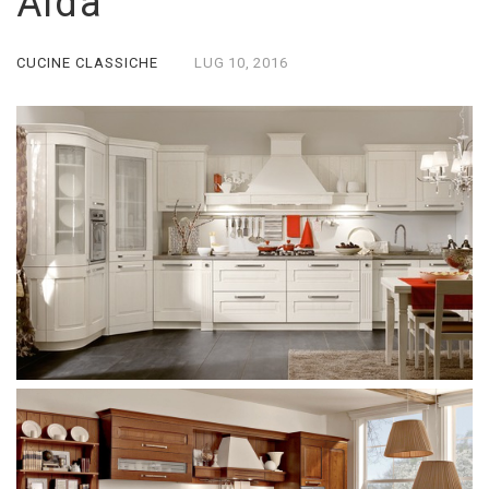
Aida
CUCINE CLASSICHE
LUG
10,
2016