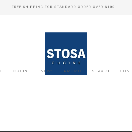
FREE SHIPPING FOR STANDARD ORDER OVER $100
E
CUCINE
NEWS
PROMO
SERVIZI
CONT