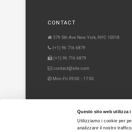
CONTACT
379 5th Ave New York, NYC 10018
(+1) 96 716 6879
(+1) 96 716 6879
contact@site.com
Mon-Fri 09:00 - 17:00
Questo sito web utilizza i
Utilizziamo i cookie per pe
analizzare il nostro traffic